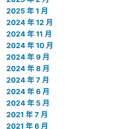
2025 年 1 月
2024 年 12 月
2024 年 11 月
2024 年 10 月
2024 年 9 月
2024 年 8 月
2024 年 7 月
2024 年 6 月
2024 年 5 月
2021 年 7 月
2021 年 6 月