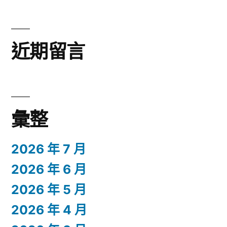
近期留言
彙整
2026 年 7 月
2026 年 6 月
2026 年 5 月
2026 年 4 月