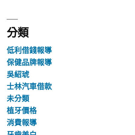
分類
低利借錢報導
保健品牌報導
吳紹琥
士林汽車借款
未分類
植牙價格
消費報導
牙齒美白