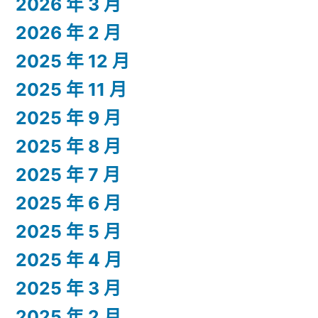
2026 年 3 月
2026 年 2 月
2025 年 12 月
2025 年 11 月
2025 年 9 月
2025 年 8 月
2025 年 7 月
2025 年 6 月
2025 年 5 月
2025 年 4 月
2025 年 3 月
2025 年 2 月