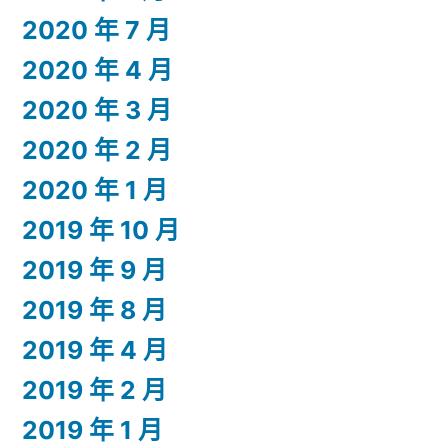
2020 年 7 月
2020 年 4 月
2020 年 3 月
2020 年 2 月
2020 年 1 月
2019 年 10 月
2019 年 9 月
2019 年 8 月
2019 年 4 月
2019 年 2 月
2019 年 1 月