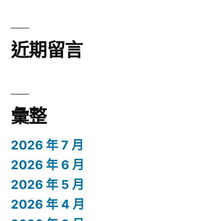
近期留言
彙整
2026 年 7 月
2026 年 6 月
2026 年 5 月
2026 年 4 月