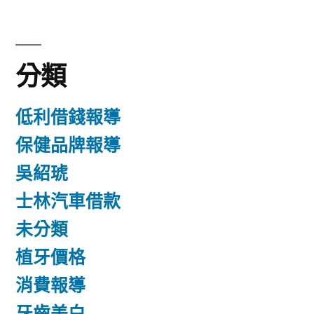
分類
低利借錢報導
保健品牌報導
吳紹琥
士林汽車借款
未分類
植牙價格
消費報導
牙齒美白