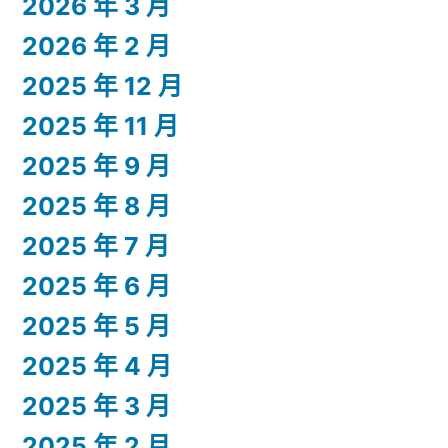
2026 年 3 月
2026 年 2 月
2025 年 12 月
2025 年 11 月
2025 年 9 月
2025 年 8 月
2025 年 7 月
2025 年 6 月
2025 年 5 月
2025 年 4 月
2025 年 3 月
2025 年 2 月