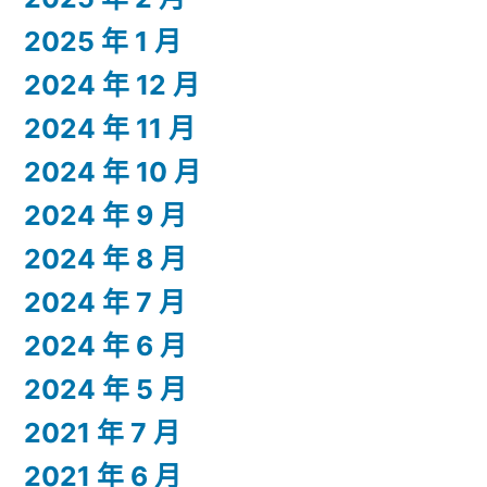
2025 年 1 月
2024 年 12 月
2024 年 11 月
2024 年 10 月
2024 年 9 月
2024 年 8 月
2024 年 7 月
2024 年 6 月
2024 年 5 月
2021 年 7 月
2021 年 6 月