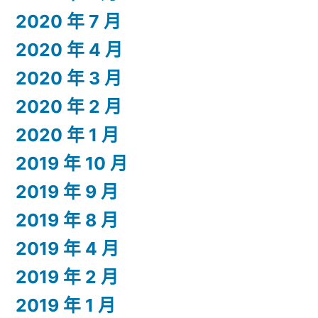
2020 年 7 月
2020 年 4 月
2020 年 3 月
2020 年 2 月
2020 年 1 月
2019 年 10 月
2019 年 9 月
2019 年 8 月
2019 年 4 月
2019 年 2 月
2019 年 1 月