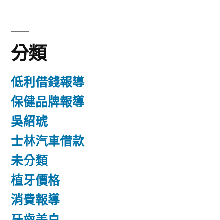
分類
低利借錢報導
保健品牌報導
吳紹琥
士林汽車借款
未分類
植牙價格
消費報導
牙齒美白