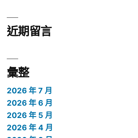
近期留言
彙整
2026 年 7 月
2026 年 6 月
2026 年 5 月
2026 年 4 月