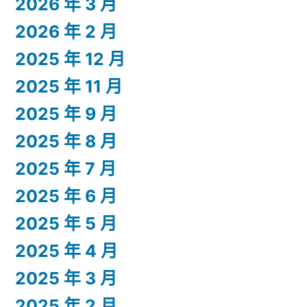
2026 年 3 月
2026 年 2 月
2025 年 12 月
2025 年 11 月
2025 年 9 月
2025 年 8 月
2025 年 7 月
2025 年 6 月
2025 年 5 月
2025 年 4 月
2025 年 3 月
2025 年 2 月