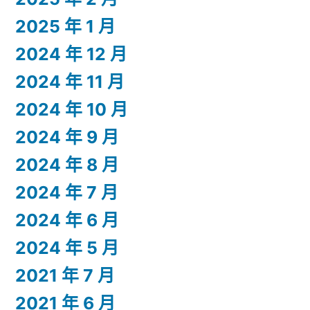
2025 年 1 月
2024 年 12 月
2024 年 11 月
2024 年 10 月
2024 年 9 月
2024 年 8 月
2024 年 7 月
2024 年 6 月
2024 年 5 月
2021 年 7 月
2021 年 6 月