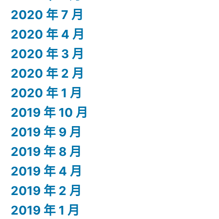
2020 年 7 月
2020 年 4 月
2020 年 3 月
2020 年 2 月
2020 年 1 月
2019 年 10 月
2019 年 9 月
2019 年 8 月
2019 年 4 月
2019 年 2 月
2019 年 1 月