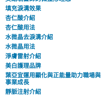
填充淚溝效果
杏仁酸介紹
杏仁酸用法
水微晶去淚溝介紹
水微晶用法
淨膚雷射介紹
美白護理品牌
葉亞宜運用顯化與正能量助力職場與
事業成長
靜脈注射介紹