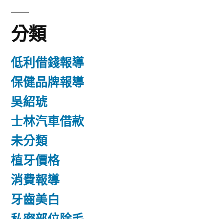
分類
低利借錢報導
保健品牌報導
吳紹琥
士林汽車借款
未分類
植牙價格
消費報導
牙齒美白