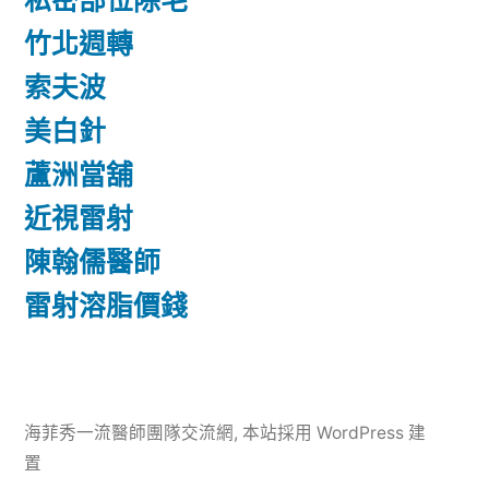
私密部位除毛
竹北週轉
索夫波
美白針
蘆洲當舖
近視雷射
陳翰儒醫師
雷射溶脂價錢
海菲秀一流醫師團隊交流網
,
本站採用 WordPress 建
置