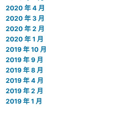
2020 年 4 月
2020 年 3 月
2020 年 2 月
2020 年 1 月
2019 年 10 月
2019 年 9 月
2019 年 8 月
2019 年 4 月
2019 年 2 月
2019 年 1 月