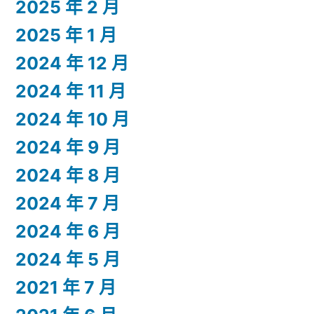
2025 年 2 月
2025 年 1 月
2024 年 12 月
2024 年 11 月
2024 年 10 月
2024 年 9 月
2024 年 8 月
2024 年 7 月
2024 年 6 月
2024 年 5 月
2021 年 7 月