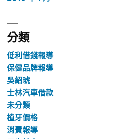
分類
低利借錢報導
保健品牌報導
吳紹琥
士林汽車借款
未分類
植牙價格
消費報導