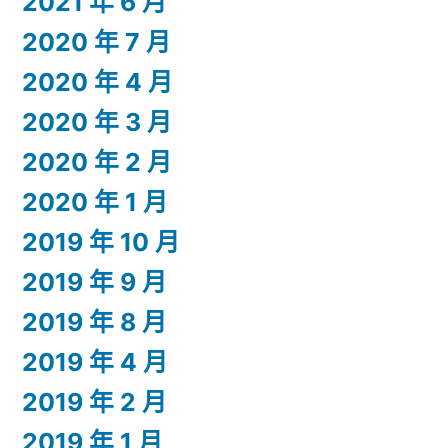
2021 年 6 月
2020 年 7 月
2020 年 4 月
2020 年 3 月
2020 年 2 月
2020 年 1 月
2019 年 10 月
2019 年 9 月
2019 年 8 月
2019 年 4 月
2019 年 2 月
2019 年 1 月