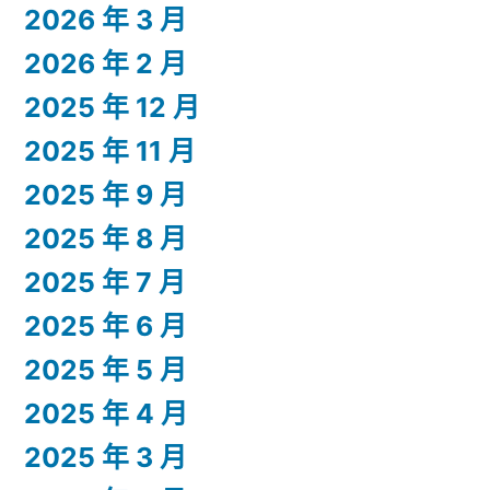
2026 年 3 月
2026 年 2 月
2025 年 12 月
2025 年 11 月
2025 年 9 月
2025 年 8 月
2025 年 7 月
2025 年 6 月
2025 年 5 月
2025 年 4 月
2025 年 3 月