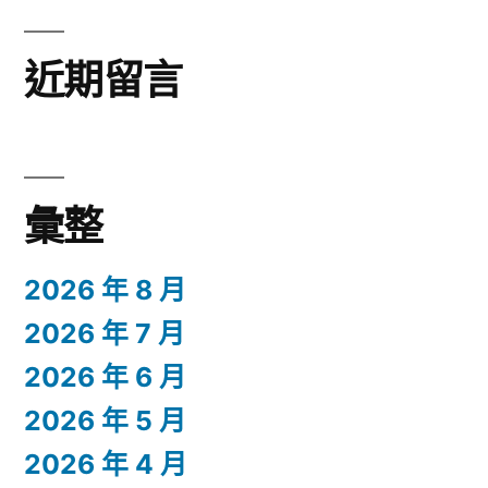
近期留言
彙整
2026 年 8 月
2026 年 7 月
2026 年 6 月
2026 年 5 月
2026 年 4 月