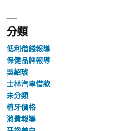
分類
低利借錢報導
保健品牌報導
吳紹琥
士林汽車借款
未分類
植牙價格
消費報導
牙齒美白