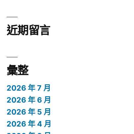
近期留言
彙整
2026 年 7 月
2026 年 6 月
2026 年 5 月
2026 年 4 月