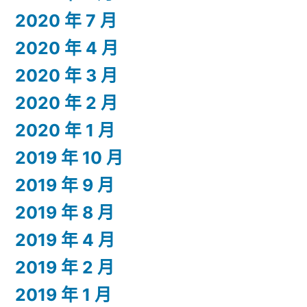
2020 年 7 月
2020 年 4 月
2020 年 3 月
2020 年 2 月
2020 年 1 月
2019 年 10 月
2019 年 9 月
2019 年 8 月
2019 年 4 月
2019 年 2 月
2019 年 1 月