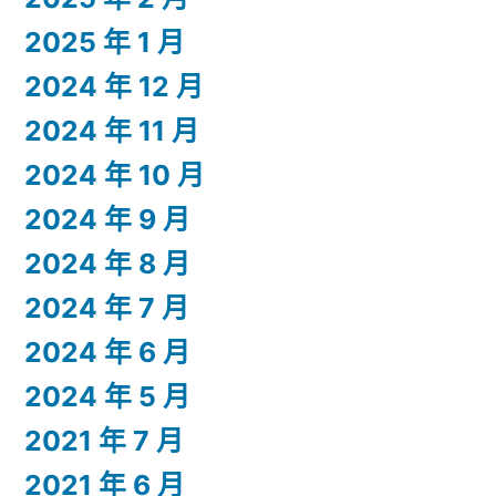
2025 年 1 月
2024 年 12 月
2024 年 11 月
2024 年 10 月
2024 年 9 月
2024 年 8 月
2024 年 7 月
2024 年 6 月
2024 年 5 月
2021 年 7 月
2021 年 6 月