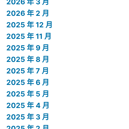
2026 年 3 月
2026 年 2 月
2025 年 12 月
2025 年 11 月
2025 年 9 月
2025 年 8 月
2025 年 7 月
2025 年 6 月
2025 年 5 月
2025 年 4 月
2025 年 3 月
2025 年 2 月