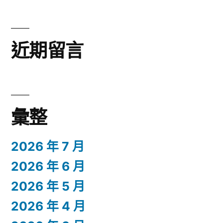
近期留言
彙整
2026 年 7 月
2026 年 6 月
2026 年 5 月
2026 年 4 月