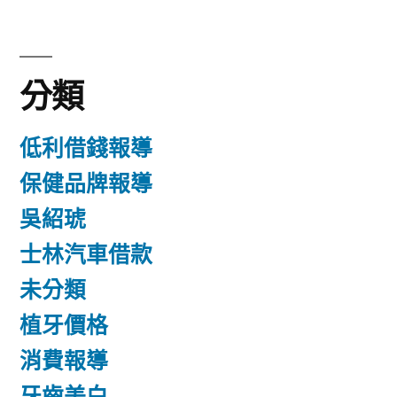
分類
低利借錢報導
保健品牌報導
吳紹琥
士林汽車借款
未分類
植牙價格
消費報導
牙齒美白