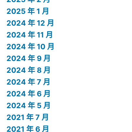
2025 年 1 月
2024 年 12 月
2024 年 11 月
2024 年 10 月
2024 年 9 月
2024 年 8 月
2024 年 7 月
2024 年 6 月
2024 年 5 月
2021 年 7 月
2021 年 6 月