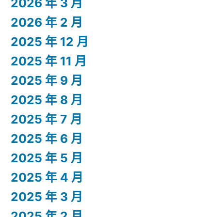
2026 年 3 月
2026 年 2 月
2025 年 12 月
2025 年 11 月
2025 年 9 月
2025 年 8 月
2025 年 7 月
2025 年 6 月
2025 年 5 月
2025 年 4 月
2025 年 3 月
2025 年 2 月