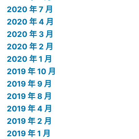
2020 年 7 月
2020 年 4 月
2020 年 3 月
2020 年 2 月
2020 年 1 月
2019 年 10 月
2019 年 9 月
2019 年 8 月
2019 年 4 月
2019 年 2 月
2019 年 1 月