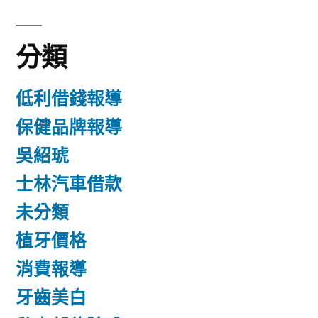
分類
低利借錢報導
保健品牌報導
吳紹琥
士林汽車借款
未分類
植牙價格
消費報導
牙齒美白