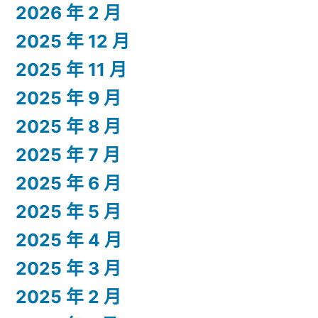
2026 年 2 月
2025 年 12 月
2025 年 11 月
2025 年 9 月
2025 年 8 月
2025 年 7 月
2025 年 6 月
2025 年 5 月
2025 年 4 月
2025 年 3 月
2025 年 2 月