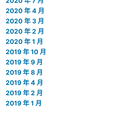
2020 年 7 月
2020 年 4 月
2020 年 3 月
2020 年 2 月
2020 年 1 月
2019 年 10 月
2019 年 9 月
2019 年 8 月
2019 年 4 月
2019 年 2 月
2019 年 1 月