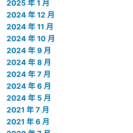
2025 年 1 月
2024 年 12 月
2024 年 11 月
2024 年 10 月
2024 年 9 月
2024 年 8 月
2024 年 7 月
2024 年 6 月
2024 年 5 月
2021 年 7 月
2021 年 6 月