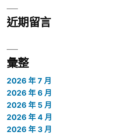
近期留言
彙整
2026 年 7 月
2026 年 6 月
2026 年 5 月
2026 年 4 月
2026 年 3 月