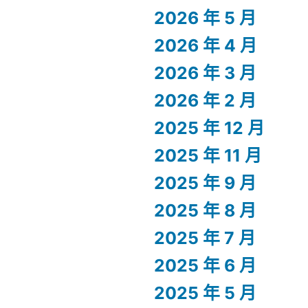
2026 年 5 月
2026 年 4 月
2026 年 3 月
2026 年 2 月
2025 年 12 月
2025 年 11 月
2025 年 9 月
2025 年 8 月
2025 年 7 月
2025 年 6 月
2025 年 5 月