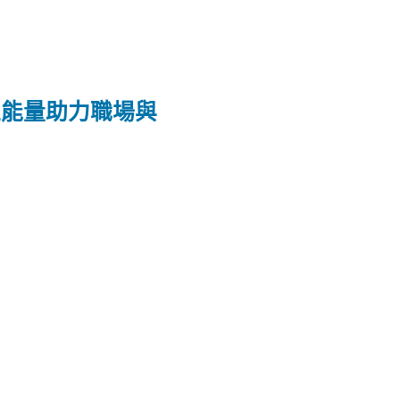
正能量助力職場與