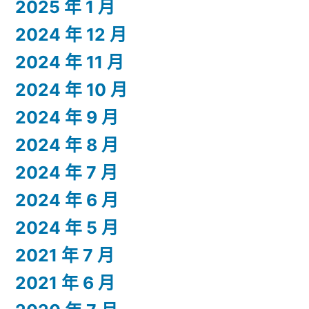
2025 年 1 月
2024 年 12 月
2024 年 11 月
2024 年 10 月
2024 年 9 月
2024 年 8 月
2024 年 7 月
2024 年 6 月
2024 年 5 月
2021 年 7 月
2021 年 6 月