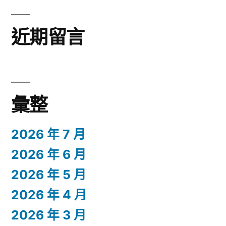
近期留言
彙整
2026 年 7 月
2026 年 6 月
2026 年 5 月
2026 年 4 月
2026 年 3 月