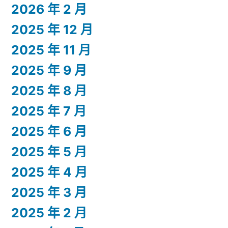
2026 年 2 月
2025 年 12 月
2025 年 11 月
2025 年 9 月
2025 年 8 月
2025 年 7 月
2025 年 6 月
2025 年 5 月
2025 年 4 月
2025 年 3 月
2025 年 2 月