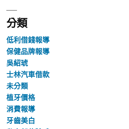
分類
低利借錢報導
保健品牌報導
吳紹琥
士林汽車借款
未分類
植牙價格
消費報導
牙齒美白