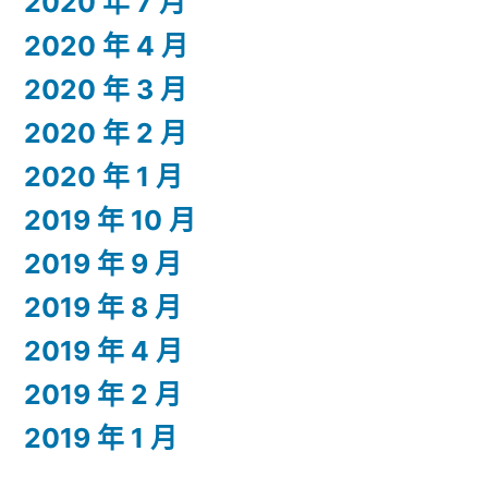
2020 年 7 月
2020 年 4 月
2020 年 3 月
2020 年 2 月
2020 年 1 月
2019 年 10 月
2019 年 9 月
2019 年 8 月
2019 年 4 月
2019 年 2 月
2019 年 1 月