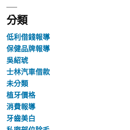
分類
低利借錢報導
保健品牌報導
吳紹琥
士林汽車借款
未分類
植牙價格
消費報導
牙齒美白