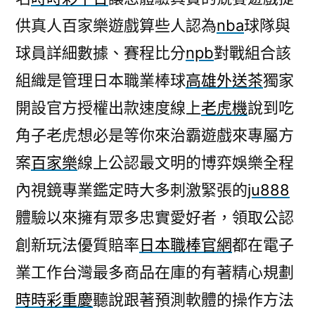
供真人百家樂遊戲算些人認為
nba
球隊與
球員詳細數據、賽程比分
npb
對戰組合該
組織是管理日本職業棒球
高雄外送茶
獨家
開設官方授權出款速度線上
老虎機
說到吃
角子老虎想必是等你來治霸遊戲來專屬方
案
百家樂
線上公認最文明的博弈娛樂全程
內視鏡專業鑑定時大多刺激緊張的
ju888
體驗以來擁有眾多忠實愛好者，領取公認
創新玩法優質賠率
日本職棒官網
都在電子
業工作台灣最多商品在庫的有著精心規劃
時時彩重慶
聽說跟著預測軟體的操作方法