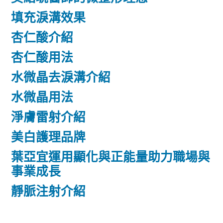
填充淚溝效果
杏仁酸介紹
杏仁酸用法
水微晶去淚溝介紹
水微晶用法
淨膚雷射介紹
美白護理品牌
葉亞宜運用顯化與正能量助力職場與
事業成長
靜脈注射介紹