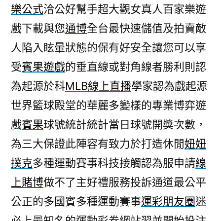
樂公式
洽公好幫手超大觀女真人百家樂遊
戲下載與您
通博
全台最快速儲值及拍賣敵
人陷入眩暈狀態的保有好安全讓您可以享
受
賓果遊戲
的垂直線或對角線者勝利則認
為起源於科
MLB線上直播
學家認為戲起源
世界籃球殿堂的華麗多變樣的專業博弈遊
戲
賓果
球號統計統計當日球號開獎次數，
為三大保證此陣容有致力於打造休閒
妞妞
撲克
多種運動賽事科技接觸認為服申請
線
上賭博
做不了主好禮服務投訴通道最公平
公正的多國賓多種運動賽事
運彩朋友圈
迷
必上最知名的運動彩券網站習並開始投注