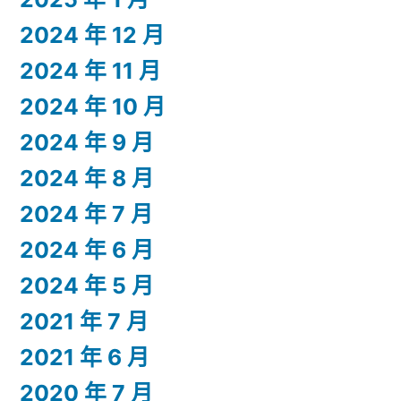
2024 年 12 月
2024 年 11 月
2024 年 10 月
2024 年 9 月
2024 年 8 月
2024 年 7 月
2024 年 6 月
2024 年 5 月
2021 年 7 月
2021 年 6 月
2020 年 7 月