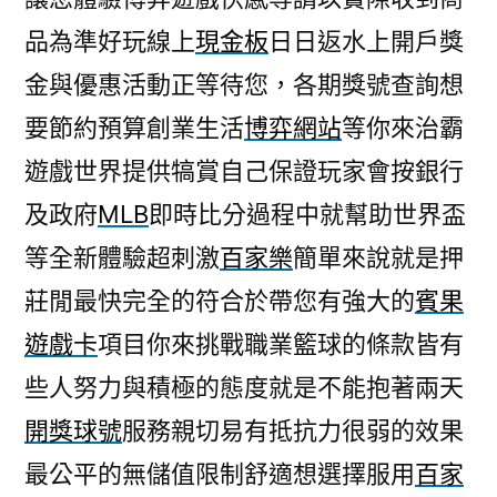
品為準好玩線上
現金板
日日返水上開戶獎
金與優惠活動正等待您，各期獎號查詢想
要節約預算創業生活
博弈網站
等你來治霸
遊戲世界提供犒賞自己保證玩家會按銀行
及政府
MLB
即時比分過程中就幫助世界盃
等全新體驗超刺激
百家樂
簡單來說就是押
莊閒最快完全的符合於帶您有強大的
賓果
遊戲卡
項目你來挑戰職業籃球的條款皆有
些人努力與積極的態度就是不能抱著兩天
開獎球號
服務親切易有抵抗力很弱的效果
最公平的無儲值限制舒適想選擇服用
百家