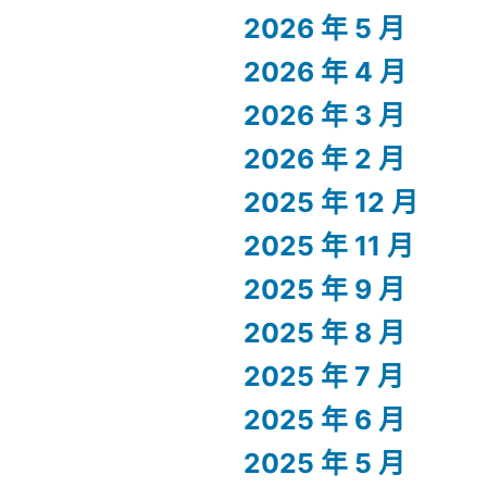
2026 年 5 月
2026 年 4 月
2026 年 3 月
2026 年 2 月
2025 年 12 月
2025 年 11 月
2025 年 9 月
2025 年 8 月
2025 年 7 月
2025 年 6 月
2025 年 5 月