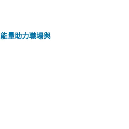
正能量助力職場與