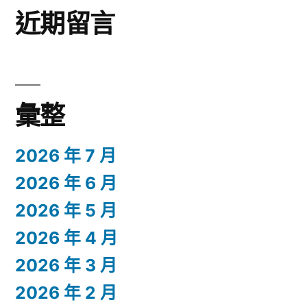
近期留言
彙整
2026 年 7 月
2026 年 6 月
2026 年 5 月
2026 年 4 月
2026 年 3 月
2026 年 2 月