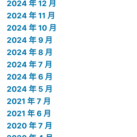
2024 年 12 月
2024 年 11 月
2024 年 10 月
2024 年 9 月
2024 年 8 月
2024 年 7 月
2024 年 6 月
2024 年 5 月
2021 年 7 月
2021 年 6 月
2020 年 7 月