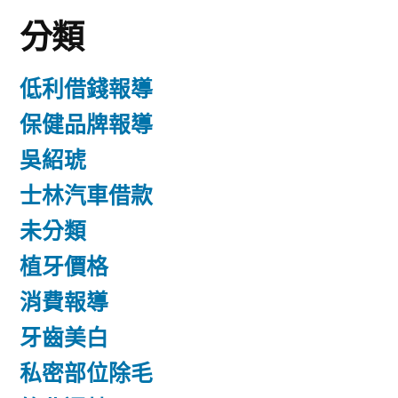
分類
低利借錢報導
保健品牌報導
吳紹琥
士林汽車借款
未分類
植牙價格
消費報導
牙齒美白
私密部位除毛