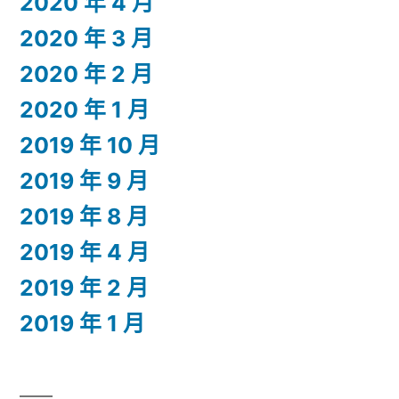
2020 年 4 月
2020 年 3 月
2020 年 2 月
2020 年 1 月
2019 年 10 月
2019 年 9 月
2019 年 8 月
2019 年 4 月
2019 年 2 月
2019 年 1 月