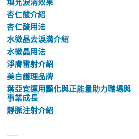
填充淚溝效果
杏仁酸介紹
杏仁酸用法
水微晶去淚溝介紹
水微晶用法
淨膚雷射介紹
美白護理品牌
葉亞宜運用顯化與正能量助力職場與
事業成長
靜脈注射介紹