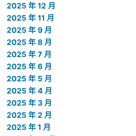
2025 年 12 月
2025 年 11 月
2025 年 9 月
2025 年 8 月
2025 年 7 月
2025 年 6 月
2025 年 5 月
2025 年 4 月
2025 年 3 月
2025 年 2 月
2025 年 1 月