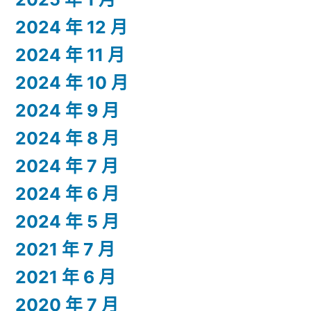
2024 年 12 月
2024 年 11 月
2024 年 10 月
2024 年 9 月
2024 年 8 月
2024 年 7 月
2024 年 6 月
2024 年 5 月
2021 年 7 月
2021 年 6 月
2020 年 7 月