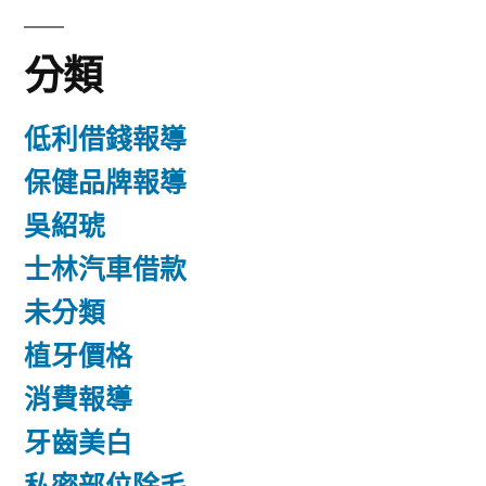
分類
低利借錢報導
保健品牌報導
吳紹琥
士林汽車借款
未分類
植牙價格
消費報導
牙齒美白