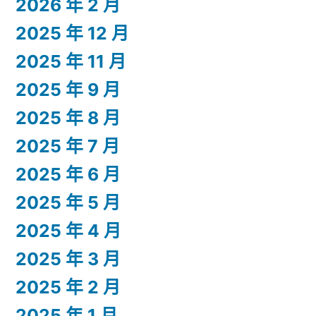
2026 年 2 月
2025 年 12 月
2025 年 11 月
2025 年 9 月
2025 年 8 月
2025 年 7 月
2025 年 6 月
2025 年 5 月
2025 年 4 月
2025 年 3 月
2025 年 2 月
2025 年 1 月