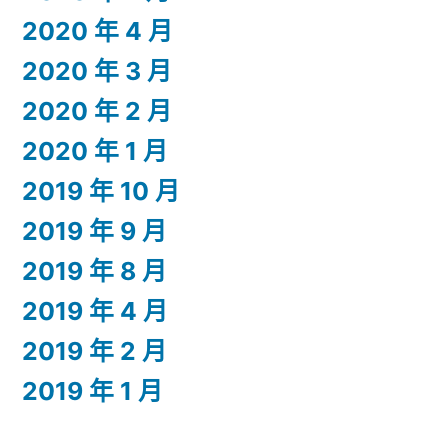
2020 年 4 月
2020 年 3 月
2020 年 2 月
2020 年 1 月
2019 年 10 月
2019 年 9 月
2019 年 8 月
2019 年 4 月
2019 年 2 月
2019 年 1 月