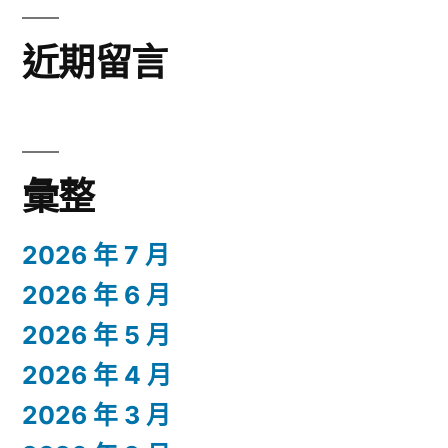
近期留言
彙整
2026 年 7 月
2026 年 6 月
2026 年 5 月
2026 年 4 月
2026 年 3 月