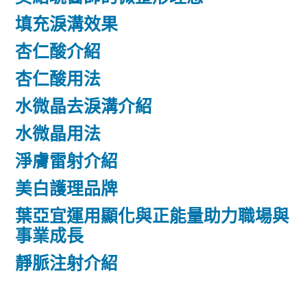
填充淚溝效果
杏仁酸介紹
杏仁酸用法
水微晶去淚溝介紹
水微晶用法
淨膚雷射介紹
美白護理品牌
葉亞宜運用顯化與正能量助力職場與
事業成長
靜脈注射介紹