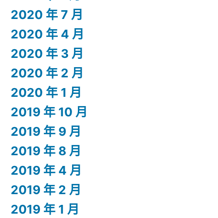
2020 年 7 月
2020 年 4 月
2020 年 3 月
2020 年 2 月
2020 年 1 月
2019 年 10 月
2019 年 9 月
2019 年 8 月
2019 年 4 月
2019 年 2 月
2019 年 1 月