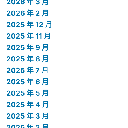
2026 年 3 月
2026 年 2 月
2025 年 12 月
2025 年 11 月
2025 年 9 月
2025 年 8 月
2025 年 7 月
2025 年 6 月
2025 年 5 月
2025 年 4 月
2025 年 3 月
2025 年 2 月