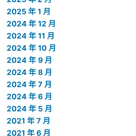
2025 年 1 月
2024 年 12 月
2024 年 11 月
2024 年 10 月
2024 年 9 月
2024 年 8 月
2024 年 7 月
2024 年 6 月
2024 年 5 月
2021 年 7 月
2021 年 6 月