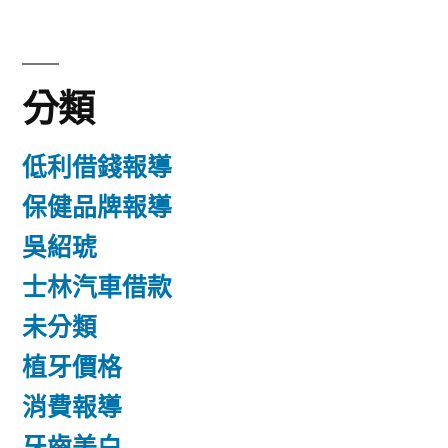
分類
低利借錢報導
保健品牌報導
吳紹琥
士林汽車借款
未分類
植牙價格
消費報導
牙齒美白