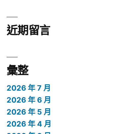
近期留言
彙整
2026 年 7 月
2026 年 6 月
2026 年 5 月
2026 年 4 月