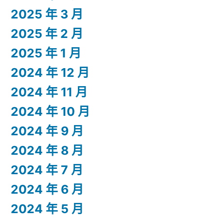
2025 年 3 月
2025 年 2 月
2025 年 1 月
2024 年 12 月
2024 年 11 月
2024 年 10 月
2024 年 9 月
2024 年 8 月
2024 年 7 月
2024 年 6 月
2024 年 5 月