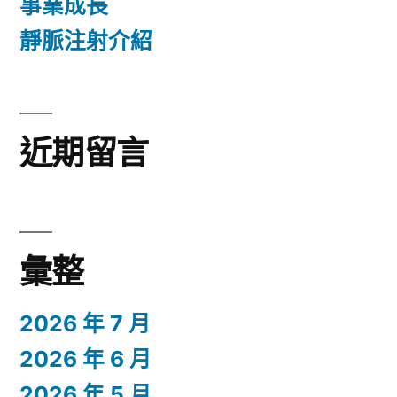
事業成長
靜脈注射介紹
近期留言
彙整
2026 年 7 月
2026 年 6 月
2026 年 5 月