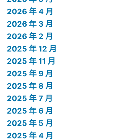
2026 年 4 月
2026 年 3 月
2026 年 2 月
2025 年 12 月
2025 年 11 月
2025 年 9 月
2025 年 8 月
2025 年 7 月
2025 年 6 月
2025 年 5 月
2025 年 4 月