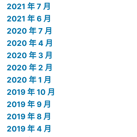
2021 年 7 月
2021 年 6 月
2020 年 7 月
2020 年 4 月
2020 年 3 月
2020 年 2 月
2020 年 1 月
2019 年 10 月
2019 年 9 月
2019 年 8 月
2019 年 4 月