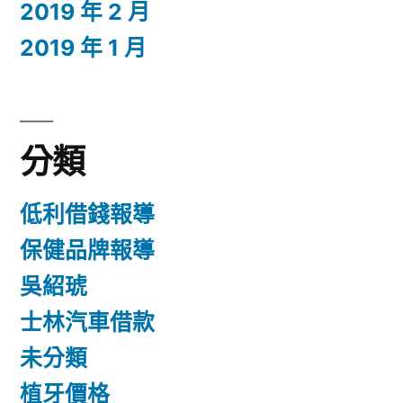
2019 年 2 月
2019 年 1 月
分類
低利借錢報導
保健品牌報導
吳紹琥
士林汽車借款
未分類
植牙價格