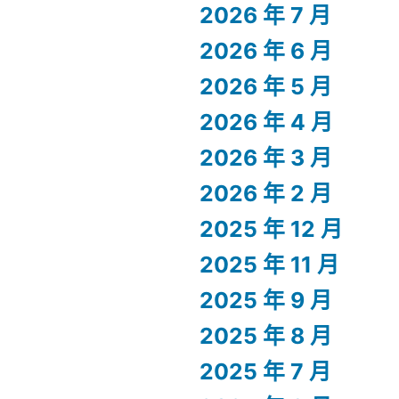
2026 年 7 月
2026 年 6 月
2026 年 5 月
2026 年 4 月
2026 年 3 月
2026 年 2 月
2025 年 12 月
2025 年 11 月
2025 年 9 月
2025 年 8 月
2025 年 7 月