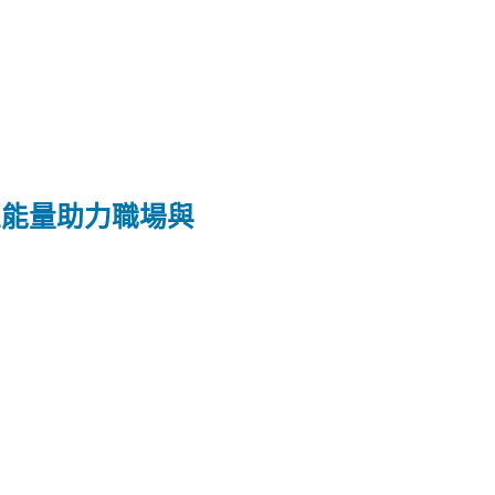
正能量助力職場與