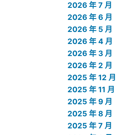
2026 年 7 月
2026 年 6 月
2026 年 5 月
2026 年 4 月
2026 年 3 月
2026 年 2 月
2025 年 12 月
2025 年 11 月
2025 年 9 月
2025 年 8 月
2025 年 7 月