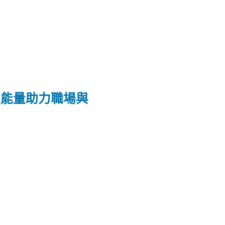
正能量助力職場與