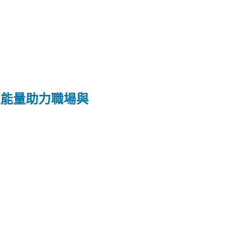
正能量助力職場與