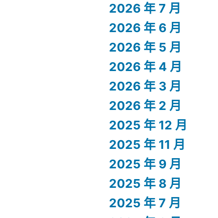
2026 年 7 月
2026 年 6 月
2026 年 5 月
2026 年 4 月
2026 年 3 月
2026 年 2 月
2025 年 12 月
2025 年 11 月
2025 年 9 月
2025 年 8 月
2025 年 7 月