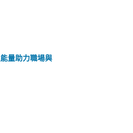
正能量助力職場與