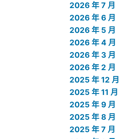
2026 年 7 月
2026 年 6 月
2026 年 5 月
2026 年 4 月
2026 年 3 月
2026 年 2 月
2025 年 12 月
2025 年 11 月
2025 年 9 月
2025 年 8 月
2025 年 7 月