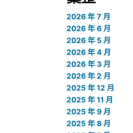
2026 年 7 月
2026 年 6 月
2026 年 5 月
2026 年 4 月
2026 年 3 月
2026 年 2 月
2025 年 12 月
2025 年 11 月
2025 年 9 月
2025 年 8 月