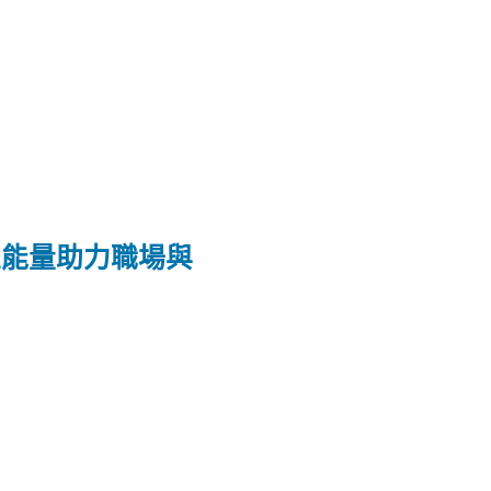
正能量助力職場與