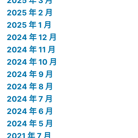
2025 年 3 月
2025 年 2 月
2025 年 1 月
2024 年 12 月
2024 年 11 月
2024 年 10 月
2024 年 9 月
2024 年 8 月
2024 年 7 月
2024 年 6 月
2024 年 5 月
2021 年 7 月