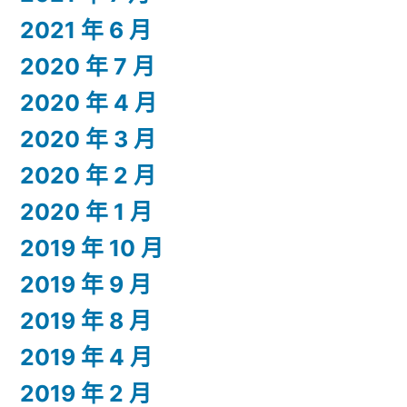
2021 年 6 月
2020 年 7 月
2020 年 4 月
2020 年 3 月
2020 年 2 月
2020 年 1 月
2019 年 10 月
2019 年 9 月
2019 年 8 月
2019 年 4 月
2019 年 2 月