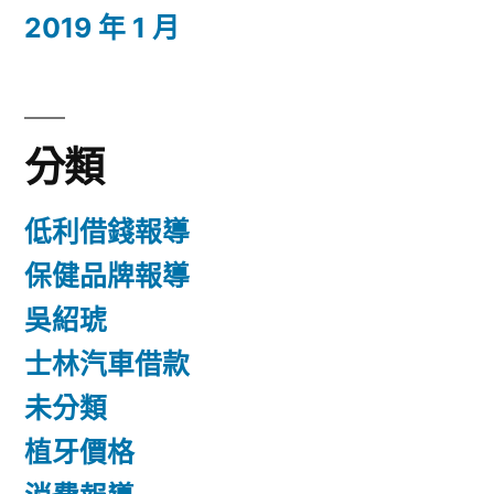
2019 年 1 月
分類
低利借錢報導
保健品牌報導
吳紹琥
士林汽車借款
未分類
植牙價格