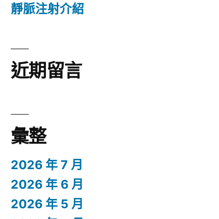
靜脈注射介紹
近期留言
彙整
2026 年 7 月
2026 年 6 月
2026 年 5 月