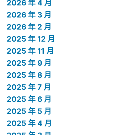
2026 年 4 月
2026 年 3 月
2026 年 2 月
2025 年 12 月
2025 年 11 月
2025 年 9 月
2025 年 8 月
2025 年 7 月
2025 年 6 月
2025 年 5 月
2025 年 4 月