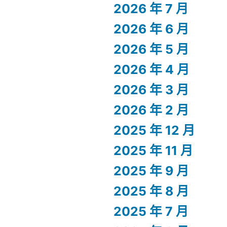
2026 年 7 月
2026 年 6 月
2026 年 5 月
2026 年 4 月
2026 年 3 月
2026 年 2 月
2025 年 12 月
2025 年 11 月
2025 年 9 月
2025 年 8 月
2025 年 7 月