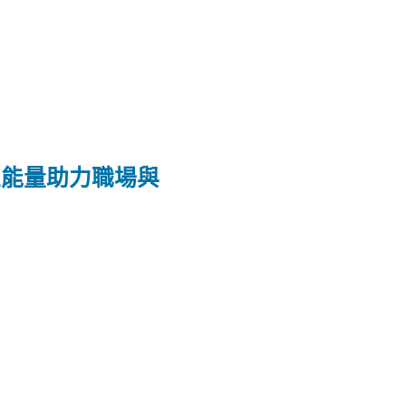
正能量助力職場與