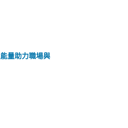
正能量助力職場與