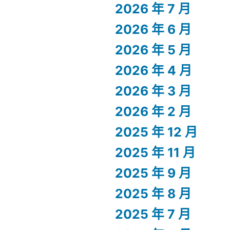
2026 年 7 月
2026 年 6 月
2026 年 5 月
2026 年 4 月
2026 年 3 月
2026 年 2 月
2025 年 12 月
2025 年 11 月
2025 年 9 月
2025 年 8 月
2025 年 7 月