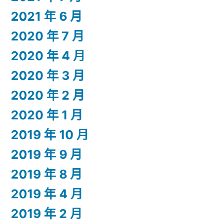
2021 年 6 月
2020 年 7 月
2020 年 4 月
2020 年 3 月
2020 年 2 月
2020 年 1 月
2019 年 10 月
2019 年 9 月
2019 年 8 月
2019 年 4 月
2019 年 2 月