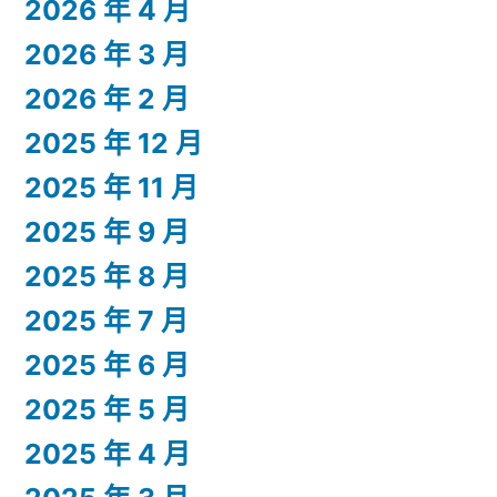
2026 年 4 月
2026 年 3 月
2026 年 2 月
2025 年 12 月
2025 年 11 月
2025 年 9 月
2025 年 8 月
2025 年 7 月
2025 年 6 月
2025 年 5 月
2025 年 4 月