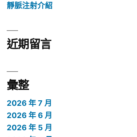
靜脈注射介紹
近期留言
彙整
2026 年 7 月
2026 年 6 月
2026 年 5 月