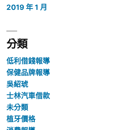
2019 年 1 月
分類
低利借錢報導
保健品牌報導
吳紹琥
士林汽車借款
未分類
植牙價格