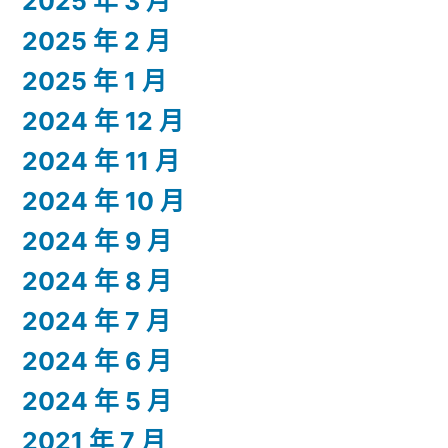
2025 年 3 月
2025 年 2 月
2025 年 1 月
2024 年 12 月
2024 年 11 月
2024 年 10 月
2024 年 9 月
2024 年 8 月
2024 年 7 月
2024 年 6 月
2024 年 5 月
2021 年 7 月