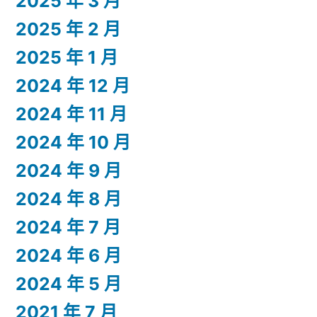
2025 年 3 月
2025 年 2 月
2025 年 1 月
2024 年 12 月
2024 年 11 月
2024 年 10 月
2024 年 9 月
2024 年 8 月
2024 年 7 月
2024 年 6 月
2024 年 5 月
2021 年 7 月