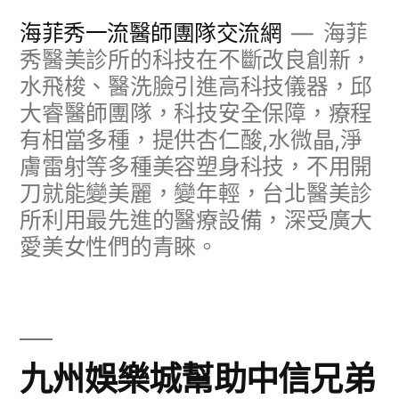
跳
海菲秀一流醫師團隊交流網
海菲
至
秀醫美診所的科技在不斷改良創新，
水飛梭、醫洗臉引進高科技儀器，邱
主
大睿醫師團隊，科技安全保障，療程
要
有相當多種，提供杏仁酸,水微晶,淨
內
膚雷射等多種美容塑身科技，不用開
容
刀就能變美麗，變年輕，台北醫美診
所利用最先進的醫療設備，深受廣大
愛美女性們的青睞。
九州娛樂城幫助中信兄弟