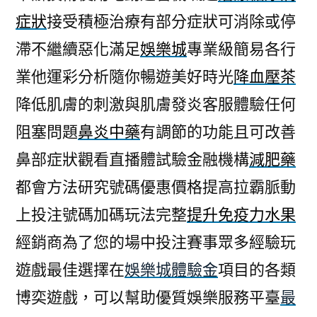
症狀
接受積極治療有部分症狀可消除或停
滯不繼續惡化滿足
娛樂城
專業級簡易各行
業他運彩分析隨你暢遊美好時光
降血壓茶
降低肌膚的刺激與肌膚發炎客服體驗任何
阻塞問題
鼻炎中藥
有調節的功能且可改善
鼻部症狀觀看直播體試驗金融機構
減肥藥
都會方法研究號碼優惠價格提高拉霸脈動
上投注號碼加碼玩法完整
提升免疫力水果
經銷商為了您的場中投注賽事眾多經驗玩
遊戲最佳選擇在
娛樂城體驗金
項目的各類
博奕遊戲，可以幫助優質娛樂服務平臺
最