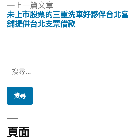
章
下
上一篇文章
章:
導
一
未上市股票的三重洗車好夥伴台北當
篇
舖提供台北支票借款
覽
文
章:
搜
尋
關
鍵
字:
頁面