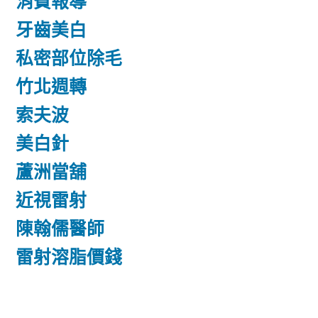
消費報導
牙齒美白
私密部位除毛
竹北週轉
索夫波
美白針
蘆洲當舖
近視雷射
陳翰儒醫師
雷射溶脂價錢