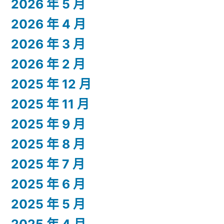
2026 年 5 月
2026 年 4 月
2026 年 3 月
2026 年 2 月
2025 年 12 月
2025 年 11 月
2025 年 9 月
2025 年 8 月
2025 年 7 月
2025 年 6 月
2025 年 5 月