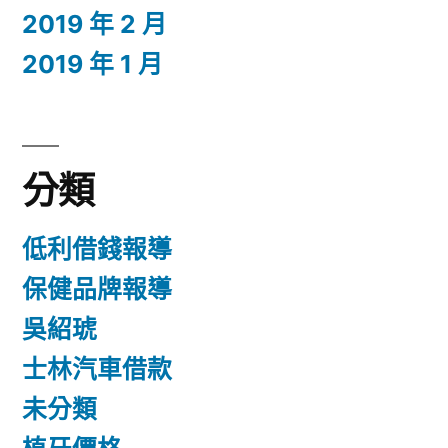
2019 年 2 月
2019 年 1 月
分類
低利借錢報導
保健品牌報導
吳紹琥
士林汽車借款
未分類