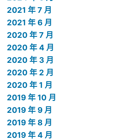
2021 年 7 月
2021 年 6 月
2020 年 7 月
2020 年 4 月
2020 年 3 月
2020 年 2 月
2020 年 1 月
2019 年 10 月
2019 年 9 月
2019 年 8 月
2019 年 4 月