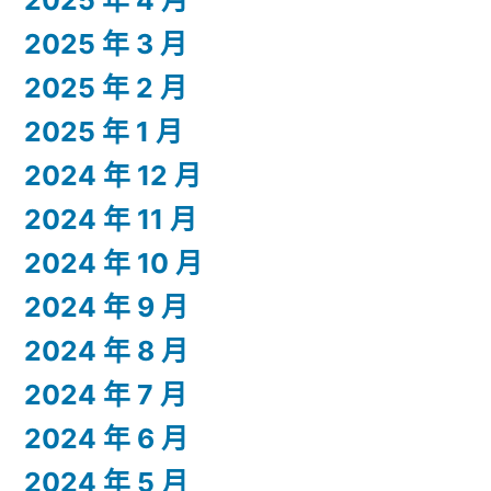
2025 年 4 月
2025 年 3 月
2025 年 2 月
2025 年 1 月
2024 年 12 月
2024 年 11 月
2024 年 10 月
2024 年 9 月
2024 年 8 月
2024 年 7 月
2024 年 6 月
2024 年 5 月