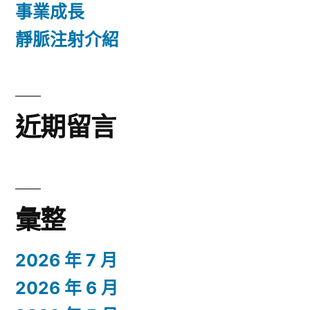
事業成長
靜脈注射介紹
近期留言
彙整
2026 年 7 月
2026 年 6 月