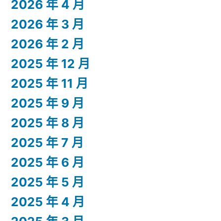
2026 年 4 月
2026 年 3 月
2026 年 2 月
2025 年 12 月
2025 年 11 月
2025 年 9 月
2025 年 8 月
2025 年 7 月
2025 年 6 月
2025 年 5 月
2025 年 4 月