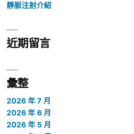
靜脈注射介紹
近期留言
彙整
2026 年 7 月
2026 年 6 月
2026 年 5 月