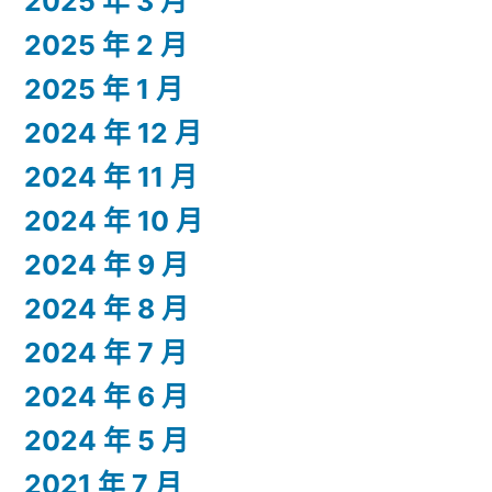
2025 年 3 月
2025 年 2 月
2025 年 1 月
2024 年 12 月
2024 年 11 月
2024 年 10 月
2024 年 9 月
2024 年 8 月
2024 年 7 月
2024 年 6 月
2024 年 5 月
2021 年 7 月