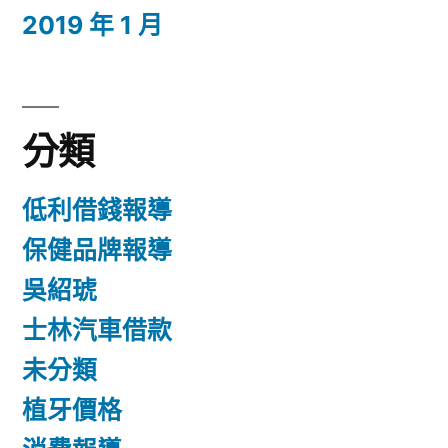
2019 年 1 月
分類
低利借錢報導
保健品牌報導
吳紹琥
士林汽車借款
未分類
植牙價格