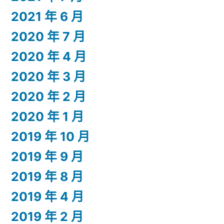
2021 年 6 月
2020 年 7 月
2020 年 4 月
2020 年 3 月
2020 年 2 月
2020 年 1 月
2019 年 10 月
2019 年 9 月
2019 年 8 月
2019 年 4 月
2019 年 2 月