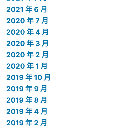
2021 年 6 月
2020 年 7 月
2020 年 4 月
2020 年 3 月
2020 年 2 月
2020 年 1 月
2019 年 10 月
2019 年 9 月
2019 年 8 月
2019 年 4 月
2019 年 2 月