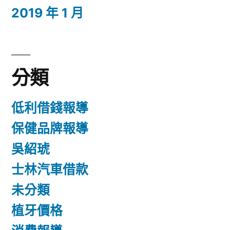
2019 年 1 月
分類
低利借錢報導
保健品牌報導
吳紹琥
士林汽車借款
未分類
植牙價格