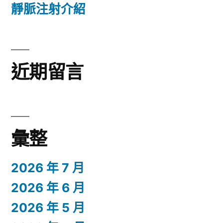
靜脈注射介紹
近期留言
彙整
2026 年 7 月
2026 年 6 月
2026 年 5 月