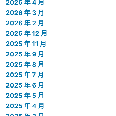
2026 年 4 月
2026 年 3 月
2026 年 2 月
2025 年 12 月
2025 年 11 月
2025 年 9 月
2025 年 8 月
2025 年 7 月
2025 年 6 月
2025 年 5 月
2025 年 4 月