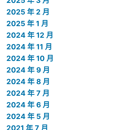
2025 年 3 月
2025 年 2 月
2025 年 1 月
2024 年 12 月
2024 年 11 月
2024 年 10 月
2024 年 9 月
2024 年 8 月
2024 年 7 月
2024 年 6 月
2024 年 5 月
2021 年 7 月