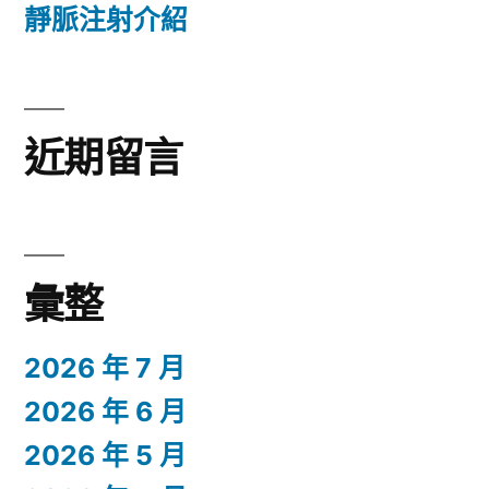
靜脈注射介紹
近期留言
彙整
2026 年 7 月
2026 年 6 月
2026 年 5 月