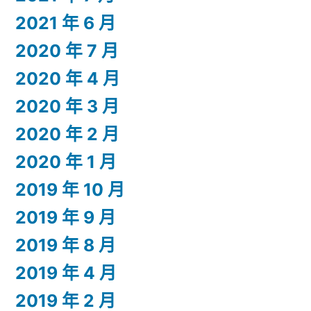
2021 年 6 月
2020 年 7 月
2020 年 4 月
2020 年 3 月
2020 年 2 月
2020 年 1 月
2019 年 10 月
2019 年 9 月
2019 年 8 月
2019 年 4 月
2019 年 2 月