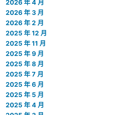
2026 年 4 月
2026 年 3 月
2026 年 2 月
2025 年 12 月
2025 年 11 月
2025 年 9 月
2025 年 8 月
2025 年 7 月
2025 年 6 月
2025 年 5 月
2025 年 4 月