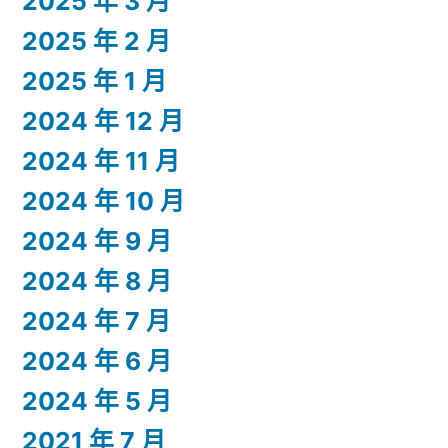
2025 年 3 月
2025 年 2 月
2025 年 1 月
2024 年 12 月
2024 年 11 月
2024 年 10 月
2024 年 9 月
2024 年 8 月
2024 年 7 月
2024 年 6 月
2024 年 5 月
2021 年 7 月