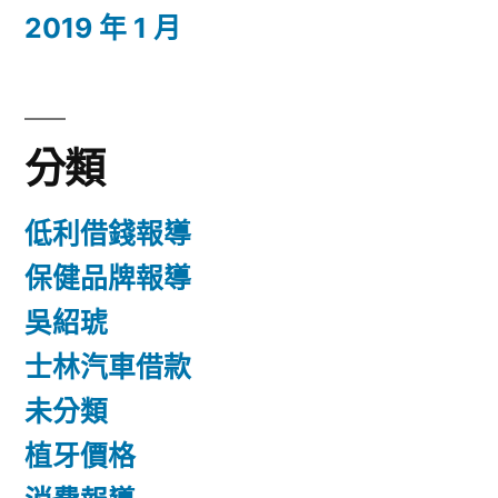
2019 年 1 月
分類
低利借錢報導
保健品牌報導
吳紹琥
士林汽車借款
未分類
植牙價格