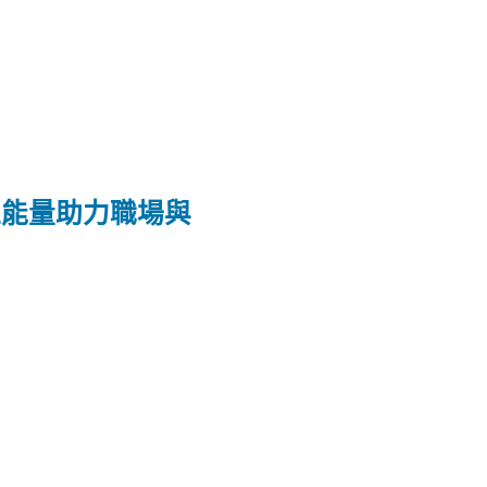
正能量助力職場與