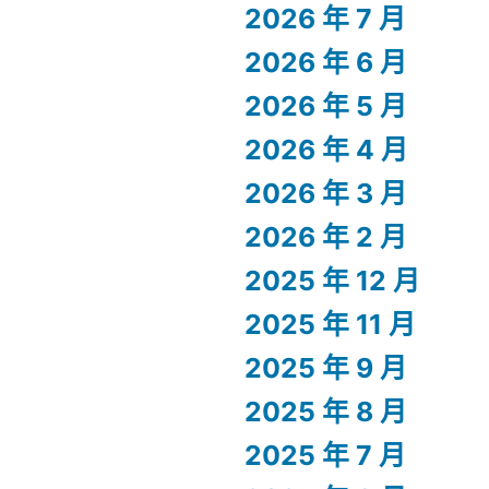
2026 年 7 月
2026 年 6 月
2026 年 5 月
2026 年 4 月
2026 年 3 月
2026 年 2 月
2025 年 12 月
2025 年 11 月
2025 年 9 月
2025 年 8 月
2025 年 7 月