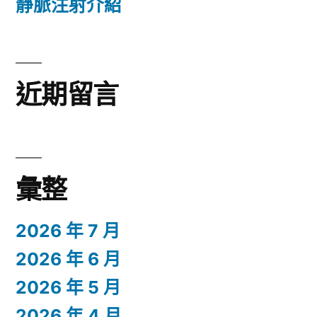
靜脈注射介紹
近期留言
彙整
2026 年 7 月
2026 年 6 月
2026 年 5 月
2026 年 4 月