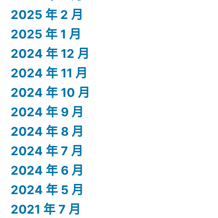
2025 年 2 月
2025 年 1 月
2024 年 12 月
2024 年 11 月
2024 年 10 月
2024 年 9 月
2024 年 8 月
2024 年 7 月
2024 年 6 月
2024 年 5 月
2021 年 7 月