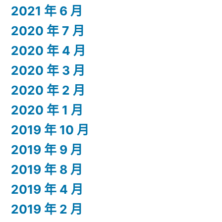
2021 年 6 月
2020 年 7 月
2020 年 4 月
2020 年 3 月
2020 年 2 月
2020 年 1 月
2019 年 10 月
2019 年 9 月
2019 年 8 月
2019 年 4 月
2019 年 2 月