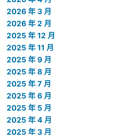
2026 年 3 月
2026 年 2 月
2025 年 12 月
2025 年 11 月
2025 年 9 月
2025 年 8 月
2025 年 7 月
2025 年 6 月
2025 年 5 月
2025 年 4 月
2025 年 3 月