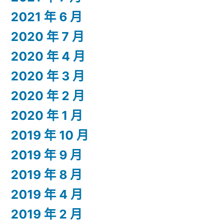
2021 年 6 月
2020 年 7 月
2020 年 4 月
2020 年 3 月
2020 年 2 月
2020 年 1 月
2019 年 10 月
2019 年 9 月
2019 年 8 月
2019 年 4 月
2019 年 2 月