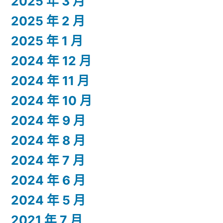
2025 年 3 月
2025 年 2 月
2025 年 1 月
2024 年 12 月
2024 年 11 月
2024 年 10 月
2024 年 9 月
2024 年 8 月
2024 年 7 月
2024 年 6 月
2024 年 5 月
2021 年 7 月