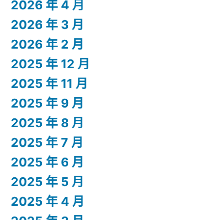
2026 年 4 月
2026 年 3 月
2026 年 2 月
2025 年 12 月
2025 年 11 月
2025 年 9 月
2025 年 8 月
2025 年 7 月
2025 年 6 月
2025 年 5 月
2025 年 4 月