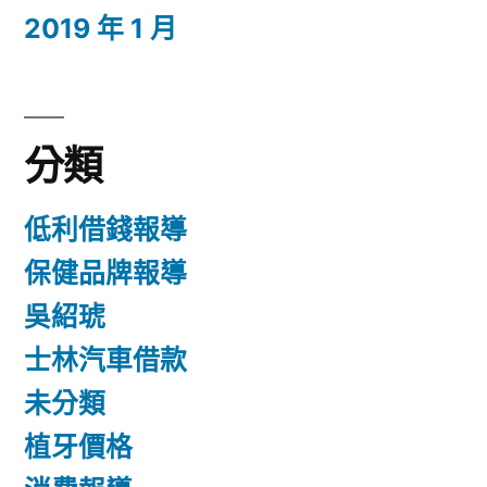
2019 年 1 月
分類
低利借錢報導
保健品牌報導
吳紹琥
士林汽車借款
未分類
植牙價格