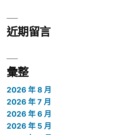
近期留言
彙整
2026 年 8 月
2026 年 7 月
2026 年 6 月
2026 年 5 月