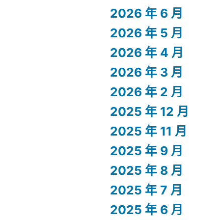
2026 年 6 月
2026 年 5 月
2026 年 4 月
2026 年 3 月
2026 年 2 月
2025 年 12 月
2025 年 11 月
2025 年 9 月
2025 年 8 月
2025 年 7 月
2025 年 6 月