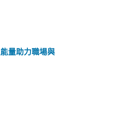
正能量助力職場與