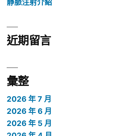
靜脈注射介紹
近期留言
彙整
2026 年 7 月
2026 年 6 月
2026 年 5 月
2026 年 4 月