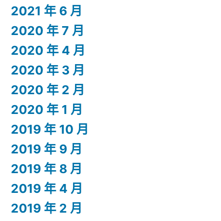
2021 年 6 月
2020 年 7 月
2020 年 4 月
2020 年 3 月
2020 年 2 月
2020 年 1 月
2019 年 10 月
2019 年 9 月
2019 年 8 月
2019 年 4 月
2019 年 2 月