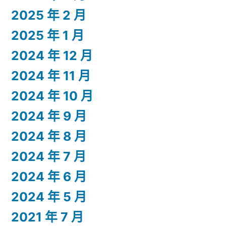
2025 年 2 月
2025 年 1 月
2024 年 12 月
2024 年 11 月
2024 年 10 月
2024 年 9 月
2024 年 8 月
2024 年 7 月
2024 年 6 月
2024 年 5 月
2021 年 7 月