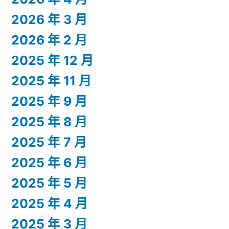
2026 年 3 月
2026 年 2 月
2025 年 12 月
2025 年 11 月
2025 年 9 月
2025 年 8 月
2025 年 7 月
2025 年 6 月
2025 年 5 月
2025 年 4 月
2025 年 3 月