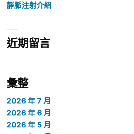
靜脈注射介紹
近期留言
彙整
2026 年 7 月
2026 年 6 月
2026 年 5 月