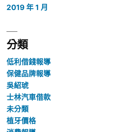
2019 年 1 月
分類
低利借錢報導
保健品牌報導
吳紹琥
士林汽車借款
未分類
植牙價格