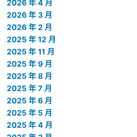
2026 年 4 月
2026 年 3 月
2026 年 2 月
2025 年 12 月
2025 年 11 月
2025 年 9 月
2025 年 8 月
2025 年 7 月
2025 年 6 月
2025 年 5 月
2025 年 4 月