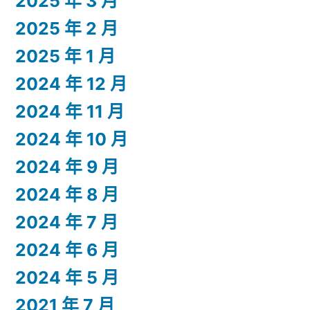
2025 年 3 月
2025 年 2 月
2025 年 1 月
2024 年 12 月
2024 年 11 月
2024 年 10 月
2024 年 9 月
2024 年 8 月
2024 年 7 月
2024 年 6 月
2024 年 5 月
2021 年 7 月