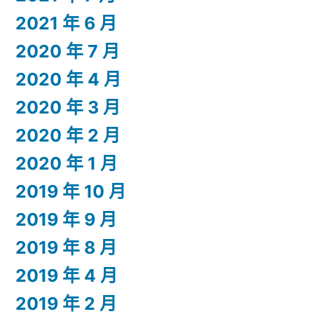
2021 年 6 月
2020 年 7 月
2020 年 4 月
2020 年 3 月
2020 年 2 月
2020 年 1 月
2019 年 10 月
2019 年 9 月
2019 年 8 月
2019 年 4 月
2019 年 2 月