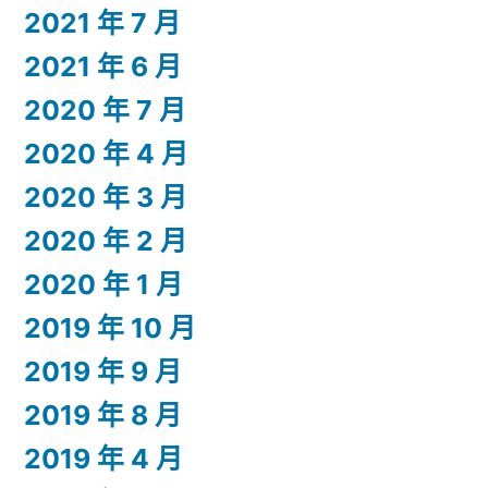
2021 年 7 月
2021 年 6 月
2020 年 7 月
2020 年 4 月
2020 年 3 月
2020 年 2 月
2020 年 1 月
2019 年 10 月
2019 年 9 月
2019 年 8 月
2019 年 4 月