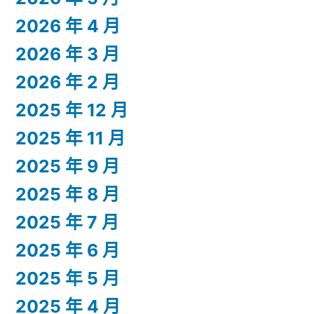
2026 年 4 月
2026 年 3 月
2026 年 2 月
2025 年 12 月
2025 年 11 月
2025 年 9 月
2025 年 8 月
2025 年 7 月
2025 年 6 月
2025 年 5 月
2025 年 4 月