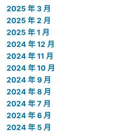
2025 年 3 月
2025 年 2 月
2025 年 1 月
2024 年 12 月
2024 年 11 月
2024 年 10 月
2024 年 9 月
2024 年 8 月
2024 年 7 月
2024 年 6 月
2024 年 5 月