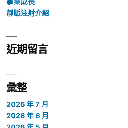
事業成長
靜脈注射介紹
近期留言
彙整
2026 年 7 月
2026 年 6 月
2026 年 5 月