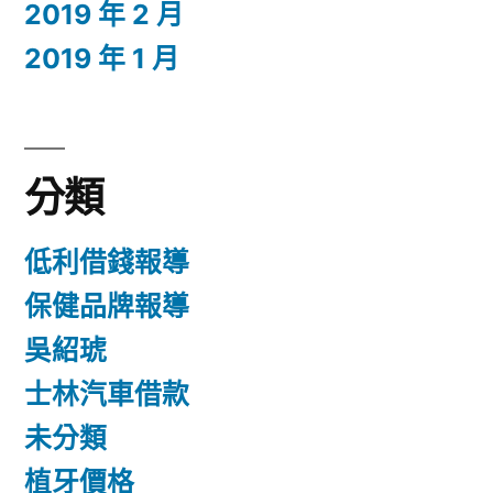
2019 年 2 月
2019 年 1 月
分類
低利借錢報導
保健品牌報導
吳紹琥
士林汽車借款
未分類
植牙價格