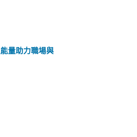
正能量助力職場與