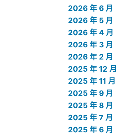
2026 年 6 月
2026 年 5 月
2026 年 4 月
2026 年 3 月
2026 年 2 月
2025 年 12 月
2025 年 11 月
2025 年 9 月
2025 年 8 月
2025 年 7 月
2025 年 6 月