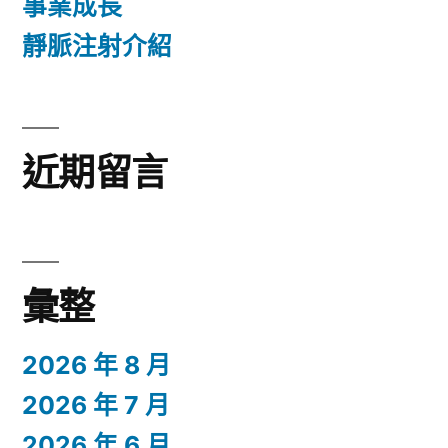
事業成長
靜脈注射介紹
近期留言
彙整
2026 年 8 月
2026 年 7 月
2026 年 6 月