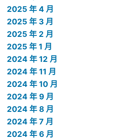
2025 年 4 月
2025 年 3 月
2025 年 2 月
2025 年 1 月
2024 年 12 月
2024 年 11 月
2024 年 10 月
2024 年 9 月
2024 年 8 月
2024 年 7 月
2024 年 6 月