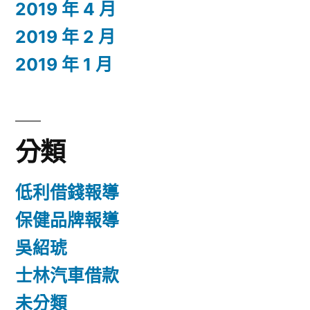
2019 年 4 月
2019 年 2 月
2019 年 1 月
分類
低利借錢報導
保健品牌報導
吳紹琥
士林汽車借款
未分類