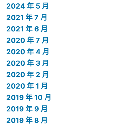
2024 年 5 月
2021 年 7 月
2021 年 6 月
2020 年 7 月
2020 年 4 月
2020 年 3 月
2020 年 2 月
2020 年 1 月
2019 年 10 月
2019 年 9 月
2019 年 8 月