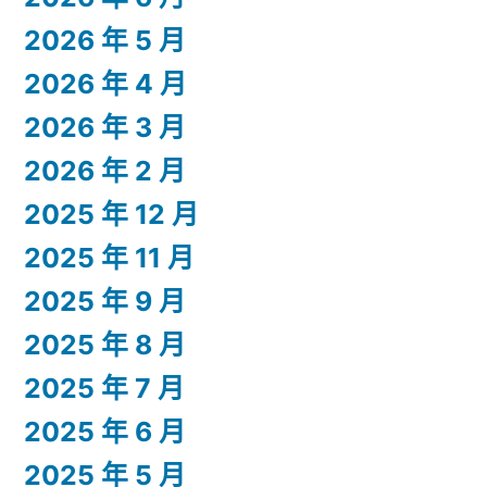
2026 年 5 月
2026 年 4 月
2026 年 3 月
2026 年 2 月
2025 年 12 月
2025 年 11 月
2025 年 9 月
2025 年 8 月
2025 年 7 月
2025 年 6 月
2025 年 5 月