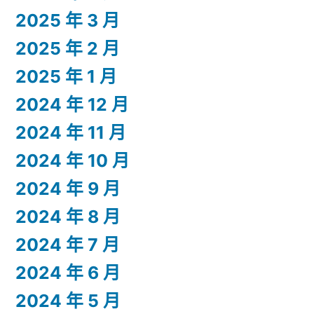
2025 年 3 月
2025 年 2 月
2025 年 1 月
2024 年 12 月
2024 年 11 月
2024 年 10 月
2024 年 9 月
2024 年 8 月
2024 年 7 月
2024 年 6 月
2024 年 5 月