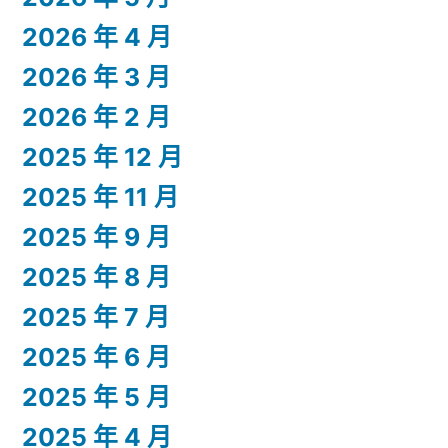
2026 年 4 月
2026 年 3 月
2026 年 2 月
2025 年 12 月
2025 年 11 月
2025 年 9 月
2025 年 8 月
2025 年 7 月
2025 年 6 月
2025 年 5 月
2025 年 4 月