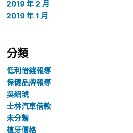
2019 年 2 月
2019 年 1 月
分類
低利借錢報導
保健品牌報導
吳紹琥
士林汽車借款
未分類
植牙價格