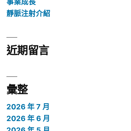
事業成長
靜脈注射介紹
近期留言
彙整
2026 年 7 月
2026 年 6 月
2026 年 5 月