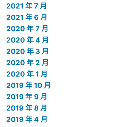
2021 年 7 月
2021 年 6 月
2020 年 7 月
2020 年 4 月
2020 年 3 月
2020 年 2 月
2020 年 1 月
2019 年 10 月
2019 年 9 月
2019 年 8 月
2019 年 4 月