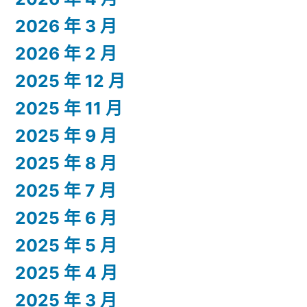
2026 年 3 月
2026 年 2 月
2025 年 12 月
2025 年 11 月
2025 年 9 月
2025 年 8 月
2025 年 7 月
2025 年 6 月
2025 年 5 月
2025 年 4 月
2025 年 3 月