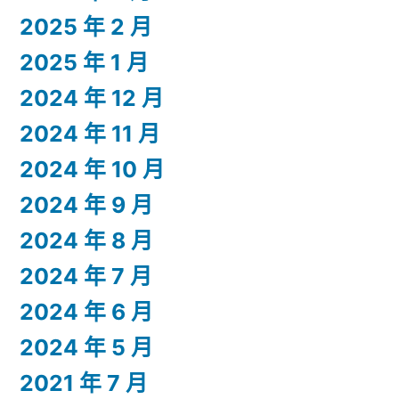
2025 年 2 月
2025 年 1 月
2024 年 12 月
2024 年 11 月
2024 年 10 月
2024 年 9 月
2024 年 8 月
2024 年 7 月
2024 年 6 月
2024 年 5 月
2021 年 7 月