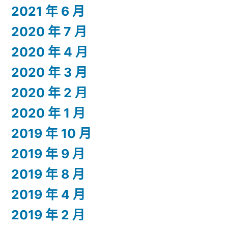
2021 年 6 月
2020 年 7 月
2020 年 4 月
2020 年 3 月
2020 年 2 月
2020 年 1 月
2019 年 10 月
2019 年 9 月
2019 年 8 月
2019 年 4 月
2019 年 2 月