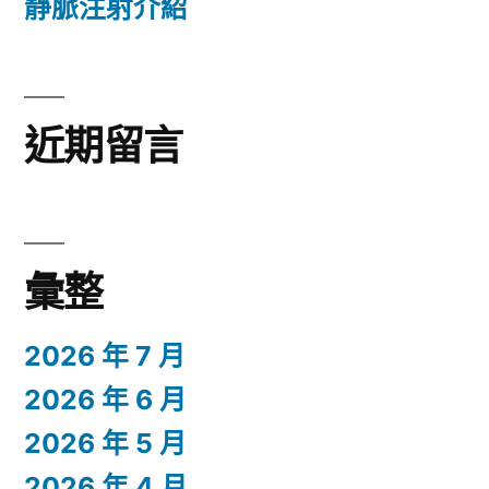
靜脈注射介紹
近期留言
彙整
2026 年 7 月
2026 年 6 月
2026 年 5 月
2026 年 4 月