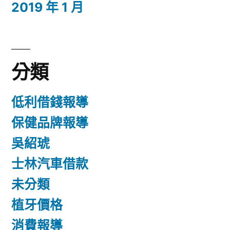
2019 年 1 月
分類
低利借錢報導
保健品牌報導
吳紹琥
士林汽車借款
未分類
植牙價格
消費報導