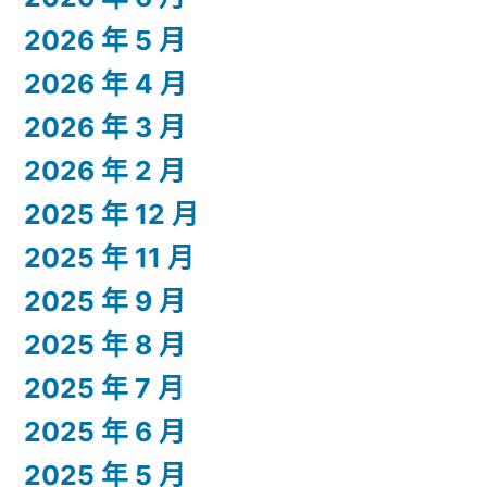
2026 年 5 月
2026 年 4 月
2026 年 3 月
2026 年 2 月
2025 年 12 月
2025 年 11 月
2025 年 9 月
2025 年 8 月
2025 年 7 月
2025 年 6 月
2025 年 5 月