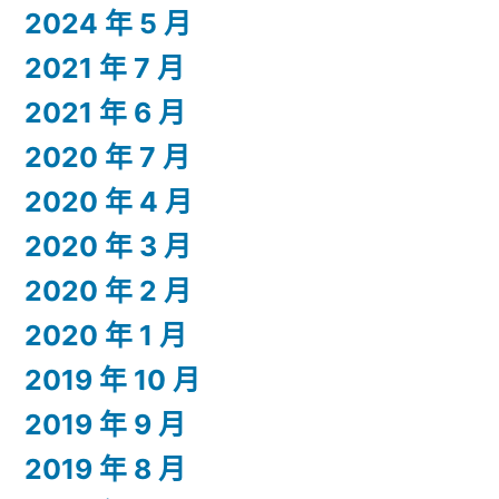
2024 年 5 月
2021 年 7 月
2021 年 6 月
2020 年 7 月
2020 年 4 月
2020 年 3 月
2020 年 2 月
2020 年 1 月
2019 年 10 月
2019 年 9 月
2019 年 8 月