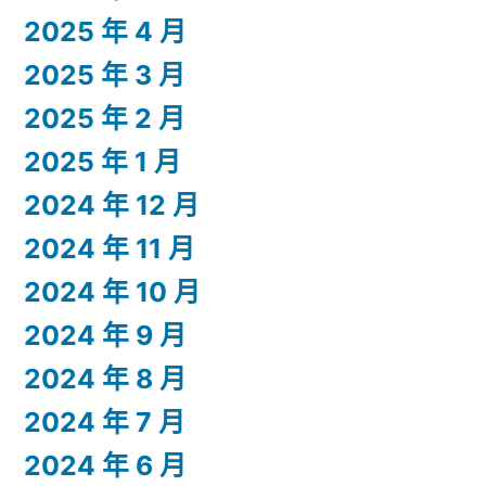
2025 年 4 月
2025 年 3 月
2025 年 2 月
2025 年 1 月
2024 年 12 月
2024 年 11 月
2024 年 10 月
2024 年 9 月
2024 年 8 月
2024 年 7 月
2024 年 6 月