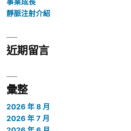
事業成長
靜脈注射介紹
近期留言
彙整
2026 年 8 月
2026 年 7 月
2026 年 6 月