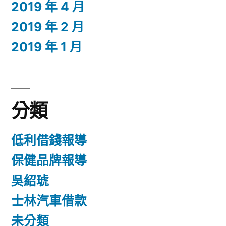
2019 年 4 月
2019 年 2 月
2019 年 1 月
分類
低利借錢報導
保健品牌報導
吳紹琥
士林汽車借款
未分類