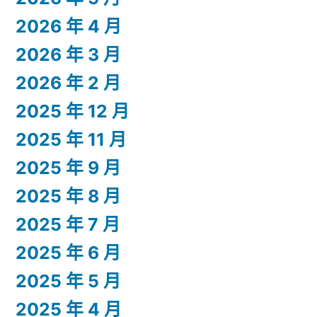
2026 年 4 月
2026 年 3 月
2026 年 2 月
2025 年 12 月
2025 年 11 月
2025 年 9 月
2025 年 8 月
2025 年 7 月
2025 年 6 月
2025 年 5 月
2025 年 4 月