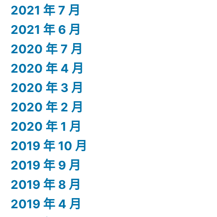
2021 年 7 月
2021 年 6 月
2020 年 7 月
2020 年 4 月
2020 年 3 月
2020 年 2 月
2020 年 1 月
2019 年 10 月
2019 年 9 月
2019 年 8 月
2019 年 4 月