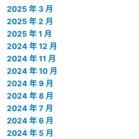
2025 年 3 月
2025 年 2 月
2025 年 1 月
2024 年 12 月
2024 年 11 月
2024 年 10 月
2024 年 9 月
2024 年 8 月
2024 年 7 月
2024 年 6 月
2024 年 5 月