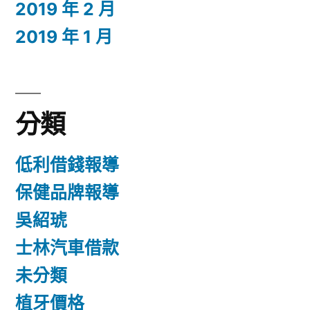
2019 年 2 月
2019 年 1 月
分類
低利借錢報導
保健品牌報導
吳紹琥
士林汽車借款
未分類
植牙價格