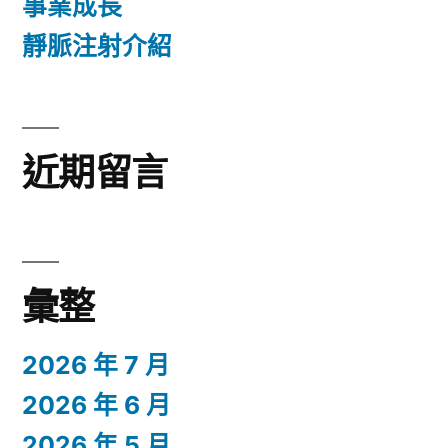
事業成長
靜脈注射介紹
近期留言
彙整
2026 年 7 月
2026 年 6 月
2026 年 5 月