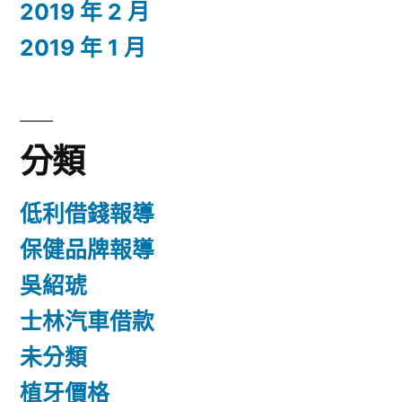
2019 年 2 月
2019 年 1 月
分類
低利借錢報導
保健品牌報導
吳紹琥
士林汽車借款
未分類
植牙價格