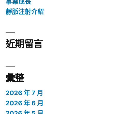
事業成長
靜脈注射介紹
近期留言
彙整
2026 年 7 月
2026 年 6 月
2026 年 5 月