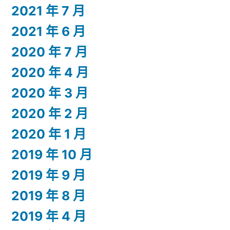
2021 年 7 月
2021 年 6 月
2020 年 7 月
2020 年 4 月
2020 年 3 月
2020 年 2 月
2020 年 1 月
2019 年 10 月
2019 年 9 月
2019 年 8 月
2019 年 4 月