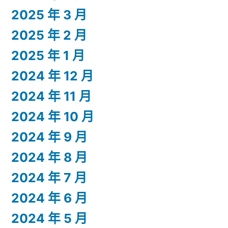
2025 年 3 月
2025 年 2 月
2025 年 1 月
2024 年 12 月
2024 年 11 月
2024 年 10 月
2024 年 9 月
2024 年 8 月
2024 年 7 月
2024 年 6 月
2024 年 5 月