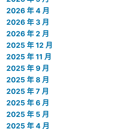
2026 年 4 月
2026 年 3 月
2026 年 2 月
2025 年 12 月
2025 年 11 月
2025 年 9 月
2025 年 8 月
2025 年 7 月
2025 年 6 月
2025 年 5 月
2025 年 4 月