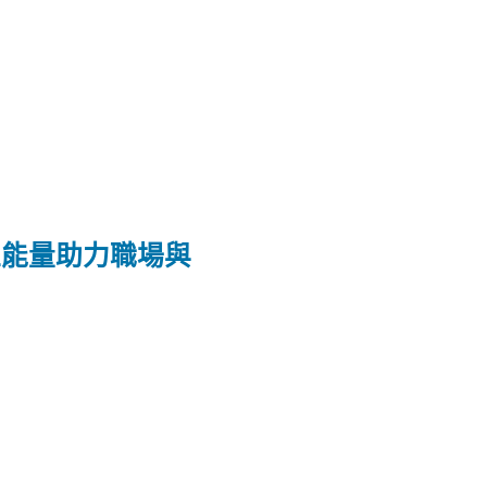
正能量助力職場與