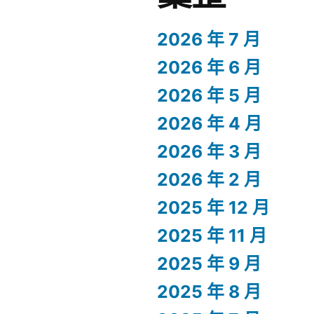
2026 年 7 月
2026 年 6 月
2026 年 5 月
2026 年 4 月
2026 年 3 月
2026 年 2 月
2025 年 12 月
2025 年 11 月
2025 年 9 月
2025 年 8 月