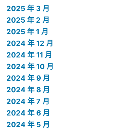
2025 年 3 月
2025 年 2 月
2025 年 1 月
2024 年 12 月
2024 年 11 月
2024 年 10 月
2024 年 9 月
2024 年 8 月
2024 年 7 月
2024 年 6 月
2024 年 5 月