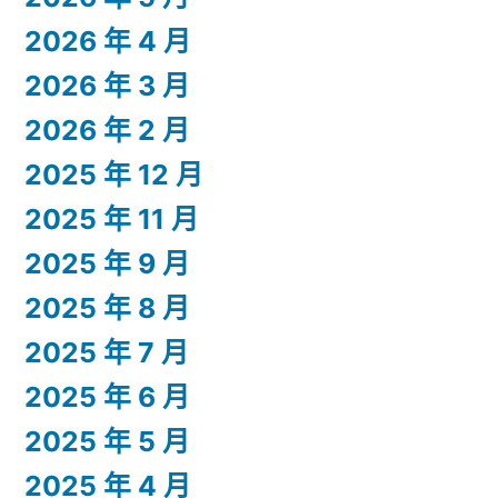
2026 年 4 月
2026 年 3 月
2026 年 2 月
2025 年 12 月
2025 年 11 月
2025 年 9 月
2025 年 8 月
2025 年 7 月
2025 年 6 月
2025 年 5 月
2025 年 4 月