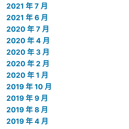
2021 年 7 月
2021 年 6 月
2020 年 7 月
2020 年 4 月
2020 年 3 月
2020 年 2 月
2020 年 1 月
2019 年 10 月
2019 年 9 月
2019 年 8 月
2019 年 4 月