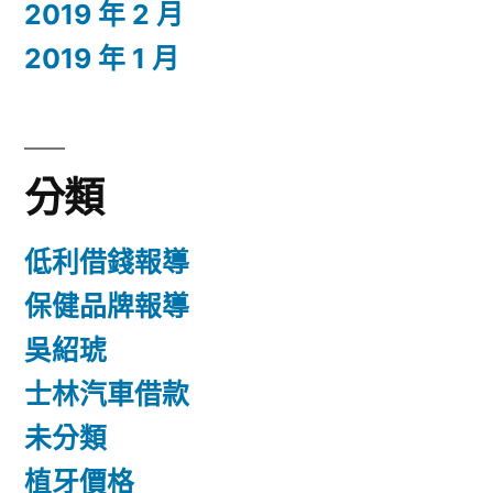
2019 年 2 月
2019 年 1 月
分類
低利借錢報導
保健品牌報導
吳紹琥
士林汽車借款
未分類
植牙價格