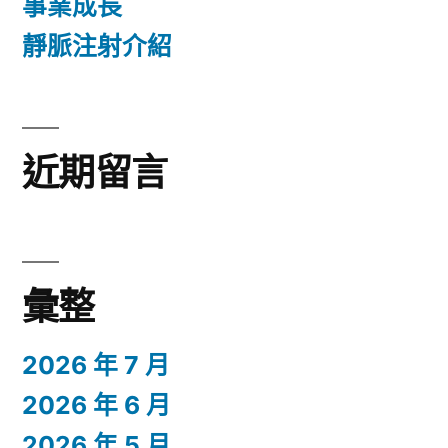
事業成長
靜脈注射介紹
近期留言
彙整
2026 年 7 月
2026 年 6 月
2026 年 5 月