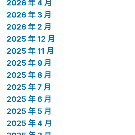
2026 年 4 月
2026 年 3 月
2026 年 2 月
2025 年 12 月
2025 年 11 月
2025 年 9 月
2025 年 8 月
2025 年 7 月
2025 年 6 月
2025 年 5 月
2025 年 4 月