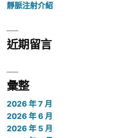
靜脈注射介紹
近期留言
彙整
2026 年 7 月
2026 年 6 月
2026 年 5 月