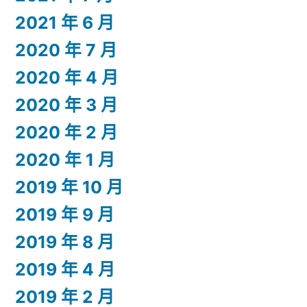
2021 年 6 月
2020 年 7 月
2020 年 4 月
2020 年 3 月
2020 年 2 月
2020 年 1 月
2019 年 10 月
2019 年 9 月
2019 年 8 月
2019 年 4 月
2019 年 2 月