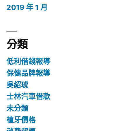
2019 年 1 月
分類
低利借錢報導
保健品牌報導
吳紹琥
士林汽車借款
未分類
植牙價格