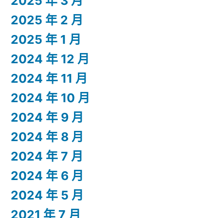
2025 年 3 月
2025 年 2 月
2025 年 1 月
2024 年 12 月
2024 年 11 月
2024 年 10 月
2024 年 9 月
2024 年 8 月
2024 年 7 月
2024 年 6 月
2024 年 5 月
2021 年 7 月