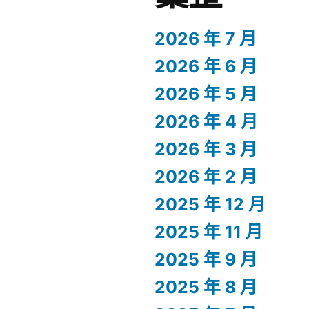
2026 年 7 月
2026 年 6 月
2026 年 5 月
2026 年 4 月
2026 年 3 月
2026 年 2 月
2025 年 12 月
2025 年 11 月
2025 年 9 月
2025 年 8 月