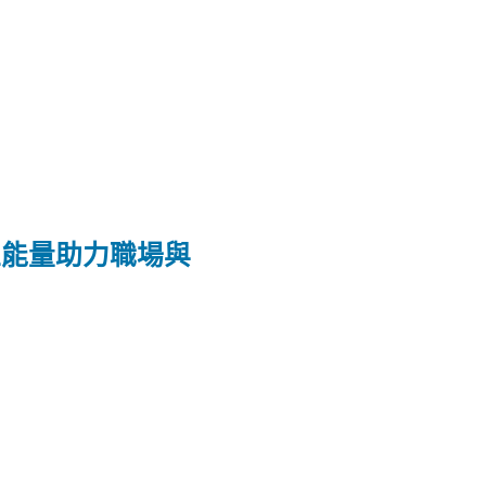
正能量助力職場與