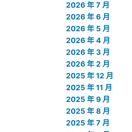
2026 年 7 月
2026 年 6 月
2026 年 5 月
2026 年 4 月
2026 年 3 月
2026 年 2 月
2025 年 12 月
2025 年 11 月
2025 年 9 月
2025 年 8 月
2025 年 7 月