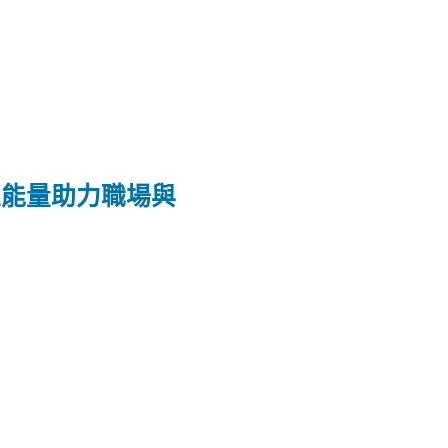
正能量助力職場與