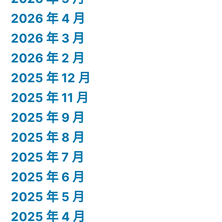
2026 年 4 月
2026 年 3 月
2026 年 2 月
2025 年 12 月
2025 年 11 月
2025 年 9 月
2025 年 8 月
2025 年 7 月
2025 年 6 月
2025 年 5 月
2025 年 4 月