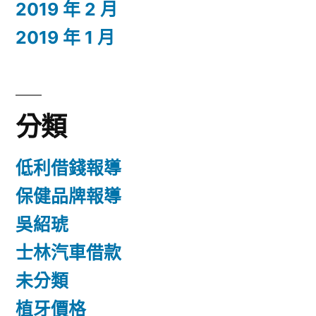
2019 年 2 月
2019 年 1 月
分類
低利借錢報導
保健品牌報導
吳紹琥
士林汽車借款
未分類
植牙價格