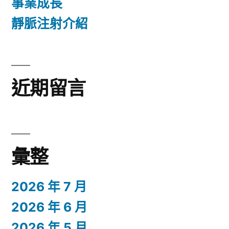
事業成長
靜脈注射介紹
近期留言
彙整
2026 年 7 月
2026 年 6 月
2026 年 5 月