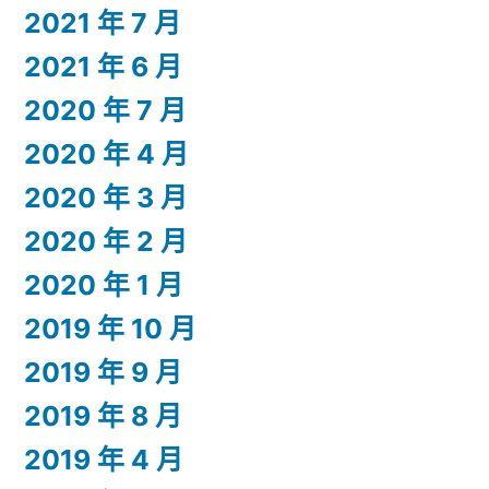
2021 年 7 月
2021 年 6 月
2020 年 7 月
2020 年 4 月
2020 年 3 月
2020 年 2 月
2020 年 1 月
2019 年 10 月
2019 年 9 月
2019 年 8 月
2019 年 4 月