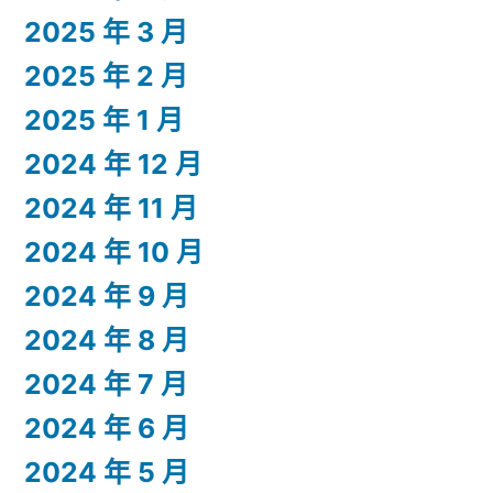
2025 年 3 月
2025 年 2 月
2025 年 1 月
2024 年 12 月
2024 年 11 月
2024 年 10 月
2024 年 9 月
2024 年 8 月
2024 年 7 月
2024 年 6 月
2024 年 5 月